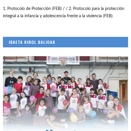
1. Protocolo de Protección (FEB) /
/ 2. Protocolo para la protección
integral a la infancia y adolescencia frente a la violencia (FEB)
IBAETA KIROL BALIOAK