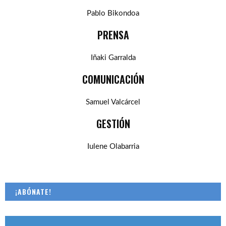
Pablo Bikondoa
PRENSA
Iñaki Garralda
COMUNICACIÓN
Samuel Valcárcel
GESTIÓN
Iulene Olabarria
¡ABÓNATE!