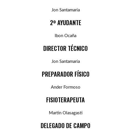
Jon Santamaría
2º AYUDANTE
Ibon Ocaña
DIRECTOR TÉCNICO
Jon Santamaría
PREPARADOR FÍSICO
Ander Formoso
FISIOTERAPEUTA
Martin Olasagasti
DELEGADO DE CAMPO