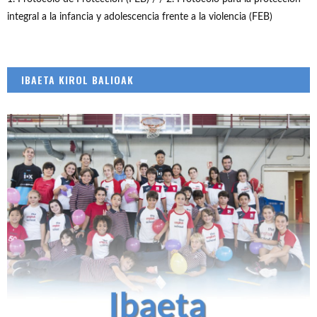
integral a la infancia y adolescencia frente a la violencia (FEB)
IBAETA KIROL BALIOAK