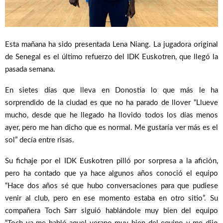
Esta mañana ha sido presentada Lena Niang. La jugadora original
de Senegal es el último refuerzo del IDK Euskotren, que llegó la
pasada semana.
En sietes días que lleva en Donostia lo que más le ha
sorprendido de la ciudad es que no ha parado de llover “Llueve
mucho, desde que he llegado ha llovido todos los días menos
ayer, pero me han dicho que es normal. Me gustaría ver más es el
sol” decía entre risas.
Su fichaje por el IDK Euskotren pilló por sorpresa a la afición,
pero ha contado que ya hace algunos años conoció el equipo
“Hace dos años sé que hubo conversaciones para que pudiese
venir al club, pero en ese momento estaba en otro sitio”. Su
compañera Toch Sarr siguió hablándole muy bien del equipo