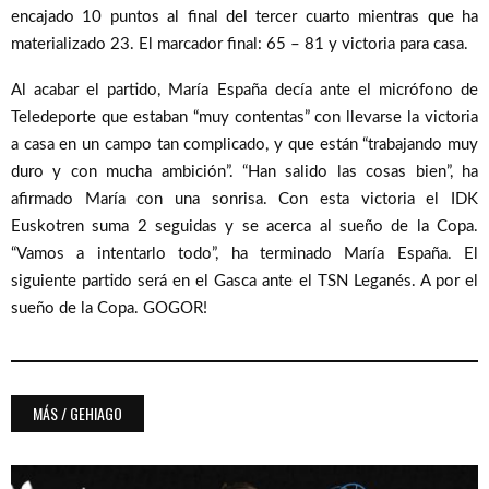
encajado 10 puntos al final del tercer cuarto mientras que ha
materializado 23. El marcador final: 65 – 81 y victoria para casa.
Al acabar el partido, María España decía ante el micrófono de
Teledeporte que estaban “muy contentas” con llevarse la victoria
a casa en un campo tan complicado, y que están “trabajando muy
duro y con mucha ambición”. “Han salido las cosas bien”, ha
afirmado María con una sonrisa. Con esta victoria el IDK
Euskotren suma 2 seguidas y se acerca al sueño de la Copa.
“Vamos a intentarlo todo”, ha terminado María España. El
siguiente partido será en el Gasca ante el TSN Leganés. A por el
sueño de la Copa. GOGOR!
MÁS / GEHIAGO