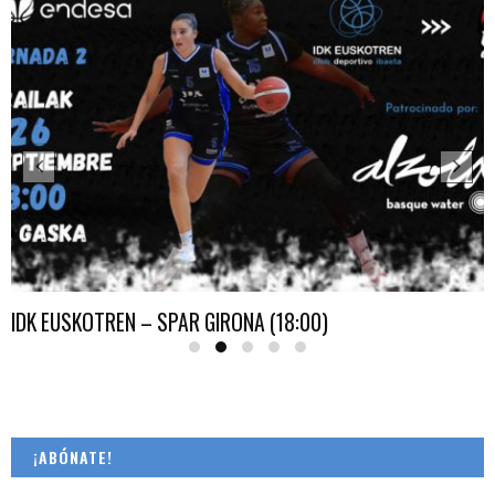
IDK EUSKOTREN – SPAR GIRONA (18:00)
¡ABÓNATE!