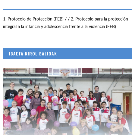
1. Protocolo de Protección (FEB) /
/ 2. Protocolo para la protección
integral a la infancia y adolescencia frente a la violencia (FEB)
IBAETA KIROL BALIOAK