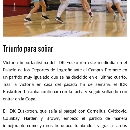
Triunfo para soñar
Victoria importantísima del IDK Euskotren este mediodía en el
Palacio de los Deportes de Logroño ante el Campus Promete en
un partido muy igualado que se ha decidido en el último cuarto.
Tras la victoria en casa del pasado fin de semana, el IDK
Euskotren buscaba continuar con la racha y seguir soñando con
entrar en la Copa.
El IDK Euskotren, que salía al parqué con Cornelius, Cvitkovic,
Coulibay, Harden y Brown, empezó el partido de manera
inmejorable como ya nos tiene acostumbrados, y gracias a dos