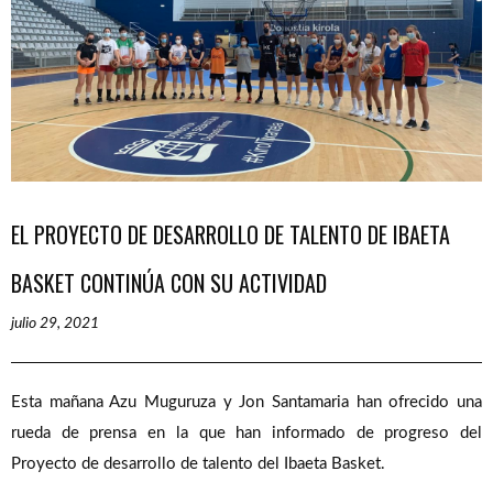
EL PROYECTO DE DESARROLLO DE TALENTO DE IBAETA
BASKET CONTINÚA CON SU ACTIVIDAD
julio 29, 2021
Esta mañana Azu Muguruza y Jon Santamaria han ofrecido una
rueda de prensa en la que han informado de progreso del
Proyecto de desarrollo de talento del Ibaeta Basket.