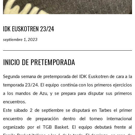
IDK EUSKOTREN 23/24
septiembre 1, 2023
INICIO DE PRETEMPORADA
Segunda semana de pretemporada del IDK Euskotren de cara a la
temporada 23/24. El equipo continúa con los primeros ejercicios
a los mandos de Azu, y se prepara para disputar sus primeros
encuentros.
Este sábado 2 de septiembre se disputará en Tarbes el primer
encuentro de preparación dentro del torneo internacional
organizado por el TGB Basket. El equipo debutará frente al