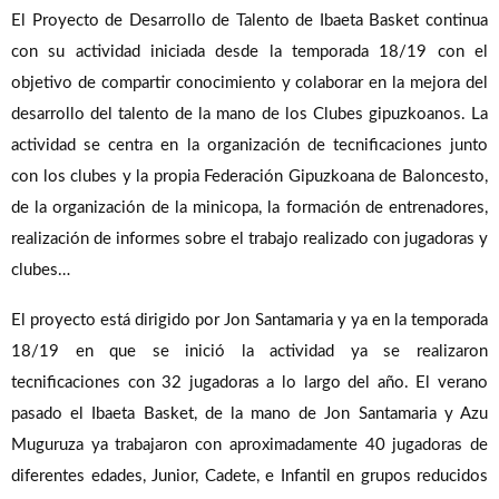
El Proyecto de Desarrollo de Talento de Ibaeta Basket continua
con su actividad iniciada desde la temporada 18/19 con el
objetivo de compartir conocimiento y colaborar en la mejora del
desarrollo del talento de la mano de los Clubes gipuzkoanos. La
actividad se centra en la organización de tecnificaciones junto
con los clubes y la propia Federación Gipuzkoana de Baloncesto,
de la organización de la minicopa, la formación de entrenadores,
realización de informes sobre el trabajo realizado con jugadoras y
clubes…
El proyecto está dirigido por Jon Santamaria y ya en la temporada
18/19 en que se inició la actividad ya se realizaron
tecnificaciones con 32 jugadoras a lo largo del año. El verano
pasado el Ibaeta Basket, de la mano de Jon Santamaria y Azu
Muguruza ya trabajaron con aproximadamente 40 jugadoras de
diferentes edades, Junior, Cadete, e Infantil en grupos reducidos