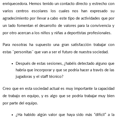
enriquecedora. Hemos tenido un contacto directo y estrecho con
varios centros escolares los cuales nos han expresado su
agradecimiento por llevar a cabo este tipo de actividades que por
un lado fomentan el desarrollo de valores para la convivencia y
por otro acercan a los niños y niñas a deportistas profesionales.
Para nosotras ha supuesto una gran satisfacción trabajar con
estas ¨personitas¨ que van a ser el futuro de nuestra sociedad.
Después de estas sesiones, ¿habéis detectado alguno que
habría que incorporar y que se podría hacer a través de las
jugadoras y el staff técnico?
Creo que en esta sociedad actual es muy importante la capacidad
de trabajo en equipo, y es algo que se podría trabajar muy bien
por parte del equipo.
¿Ha habido algún valor que haya sido más “difícil” a la