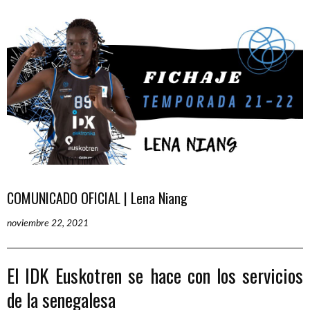
COMUNICADO OFICIAL | Lena Niang
noviembre 22, 2021
El IDK Euskotren se hace con los servicios
de la senegalesa