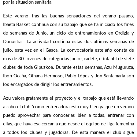
por la situación sanitaria.
Este verano, tras las buenas sensaciones del verano pasado,
Ibaeta Basket continua con su trabajo que se ha iniciado los fines
de semanas de Junio, un ciclo de entrenamientos en Ordizia y
Donostia. La actividad continúa estas dos últimas semanas de
julio, esta vez en el Gasca. La convocatoria este año consta de
más de 30 jóvenes de categorías junior, cadete, e infantil de siete
clubes de toda Gipuzkoa. Durante estas semanas, Azu Muguruza,
Ibon Ocaña, Oihana Hermoso, Pablo López y Jon Santamaría son
los encargados de dirigir los entrenamientos.
Azu valora gratamente el proyecto y el trabajo que está llevando
a cabo el club “como entrenadora está muy bien ya que en verano
puedo aprovechar para conocerlas bien a todas, entrenar con
ellas, que haya esa cercanía que desde el equipo de liga femenina
a todos los clubes y jugadoras. De esta manera el club sigue