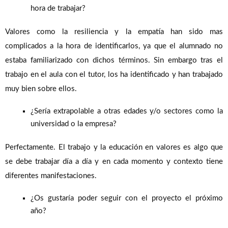
hora de trabajar?
Valores como la resiliencia y la empatía han sido mas
complicados a la hora de identificarlos, ya que el alumnado no
estaba familiarizado con dichos términos. Sin embargo tras el
trabajo en el aula con el tutor, los ha identificado y han trabajado
muy bien sobre ellos.
¿Sería extrapolable a otras edades y/o sectores como la
universidad o la empresa?
Perfectamente. El trabajo y la educación en valores es algo que
se debe trabajar día a día y en cada momento y contexto tiene
diferentes manifestaciones.
¿Os gustaría poder seguir con el proyecto el próximo
año?