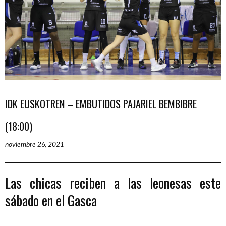
IDK EUSKOTREN – EMBUTIDOS PAJARIEL BEMBIBRE
(18:00)
noviembre 26, 2021
Las chicas reciben a las leonesas este
sábado en el Gasca