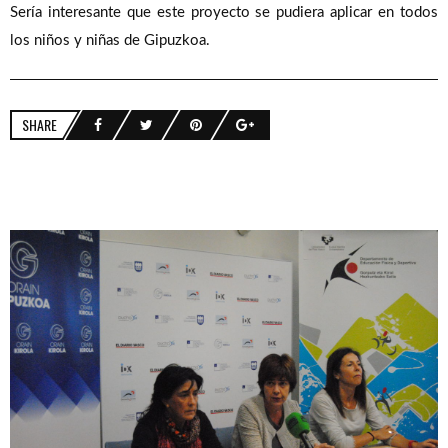
Sería interesante que este proyecto se pudiera aplicar en todos
los niños y niñas de Gipuzkoa.
SHARE