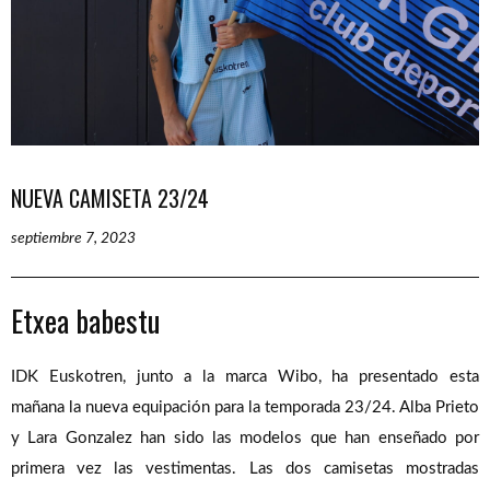
NUEVA CAMISETA 23/24
septiembre 7, 2023
Etxea babestu
IDK Euskotren, junto a la marca Wibo, ha presentado esta
mañana la nueva equipación para la temporada 23/24. Alba Prieto
y Lara Gonzalez han sido las modelos que han enseñado por
primera vez las vestimentas. Las dos camisetas mostradas