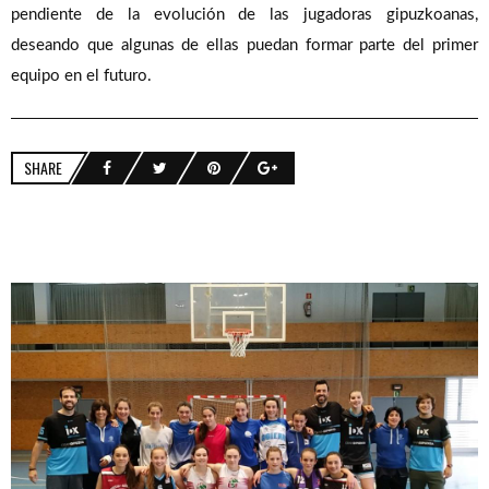
pendiente de la evolución de las jugadoras gipuzkoanas,
deseando que algunas de ellas puedan formar parte del primer
equipo en el futuro.
SHARE