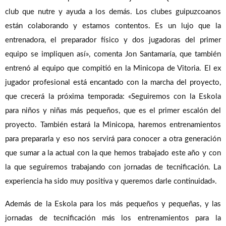
club que nutre y ayuda a los demás. Los clubes guipuzcoanos
están colaborando y estamos contentos. Es un lujo que la
entrenadora, el preparador físico y dos jugadoras del primer
equipo se impliquen así», comenta Jon Santamaría, que también
entrenó al equipo que compitió en la Minicopa de Vitoria. El ex
jugador profesional está encantado con la marcha del proyecto,
que crecerá la próxima temporada: «Seguiremos con la Eskola
para niños y niñas más pequeños, que es el primer escalón del
proyecto. También estará la Minicopa, haremos entrenamientos
para prepararla y eso nos servirá para conocer a otra generación
que sumar a la actual con la que hemos trabajado este año y con
la que seguiremos trabajando con jornadas de tecnificación. La
experiencia ha sido muy positiva y queremos darle continuidad».
Además de la Eskola para los más pequeños y pequeñas, y las
jornadas de tecnificación más los entrenamientos para la