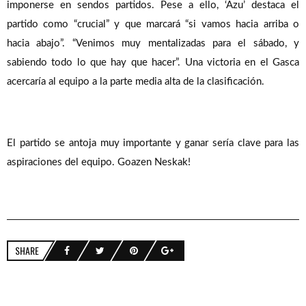
imponerse en sendos partidos. Pese a ello, ‘Azu’ destaca el
partido como “crucial” y que marcará “si vamos hacia arriba o
hacia abajo”. “Venimos muy mentalizadas para el sábado, y
sabiendo todo lo que hay que hacer”. Una victoria en el Gasca
acercaría al equipo a la parte media alta de la clasificación.
El partido se antoja muy importante y ganar sería clave para las
aspiraciones del equipo. Goazen Neskak!
SHARE