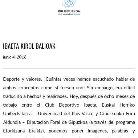
IBAETA KIROL BALIOAK
junio 4, 2018
Deporte y valores. ¡Cuántas veces hemos escuchado hablar de
ambos conceptos como si fuesen uno! Sin embargo, era difícil
traducirlo a hechos y realidades. Hoy, después de ocho meses de
trabajo entre el Club Deportivo Ibaeta, Euskal Herriko
Unibertsitatea – Universidad del País Vasco y Gipuzkoako Foru
Aldundia – Diputación Foral de Gipuzkoa (a través del programa
Etorkizuna Eraikiz), podemos poner imágenes, palabras y