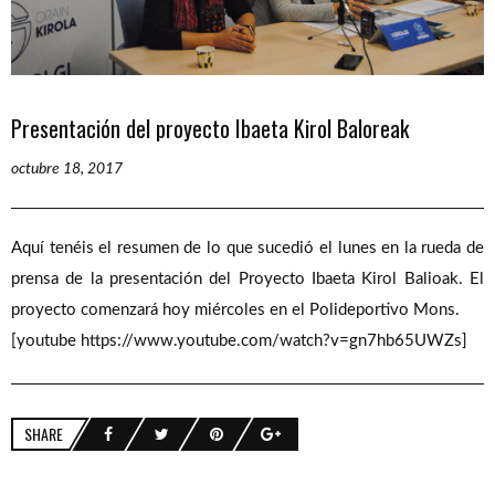
Presentación del proyecto Ibaeta Kirol Baloreak
octubre 18, 2017
Aquí tenéis el resumen de lo que sucedió el lunes en la rueda de
prensa de la presentación del Proyecto Ibaeta Kirol Balioak. El
proyecto comenzará hoy miércoles en el Polideportivo Mons.
[youtube https://www.youtube.com/watch?v=gn7hb65UWZs]
SHARE