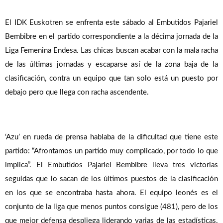
El IDK Euskotren se enfrenta este sábado al Embutidos Pajariel
Bembibre en el partido correspondiente a la décima jornada de la
Liga Femenina Endesa. Las chicas buscan acabar con la mala racha
de las últimas jornadas y escaparse así de la zona baja de la
clasificación, contra un equipo que tan solo está un puesto por
debajo pero que llega con racha ascendente.
‘Azu’ en rueda de prensa hablaba de la dificultad que tiene este
partido: “Afrontamos un partido muy complicado, por todo lo que
implica”. El Embutidos Pajariel Bembibre lleva tres victorias
seguidas que lo sacan de los últimos puestos de la clasificación
en los que se encontraba hasta ahora. El equipo leonés es el
conjunto de la liga que menos puntos consigue (481), pero de los
que mejor defensa despliega liderando varias de las estadísticas.