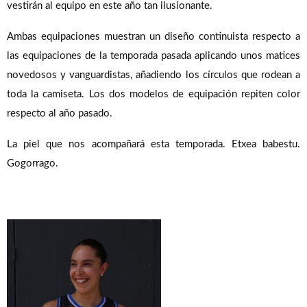
vestirán al equipo en este año tan ilusionante.
Ambas equipaciones muestran un diseño continuista respecto a
las equipaciones de la temporada pasada aplicando unos matices
novedosos y vanguardistas, añadiendo los círculos que rodean a
toda la camiseta. Los dos modelos de equipación repiten color
respecto al año pasado.
La piel que nos acompañará esta temporada. Etxea babestu.
Gogorrago.