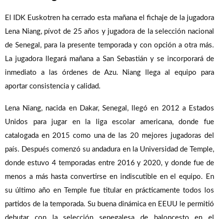
El IDK Euskotren ha cerrado esta mañana el fichaje de la jugadora
Lena Niang, pívot de 25 años y jugadora de la selección nacional
de Senegal, para la presente temporada y con opción a otra más.
La jugadora llegará mañana a San Sebastián y se incorporará de
inmediato a las órdenes de Azu. Niang llega al equipo para
aportar consistencia y calidad.
Lena Niang, nacida en Dakar, Senegal, llegó en 2012 a Estados
Unidos para jugar en la liga escolar americana, donde fue
catalogada en 2015 como una de las 20 mejores jugadoras del
país. Después comenzó su andadura en la Universidad de Temple,
donde estuvo 4 temporadas entre 2016 y 2020, y donde fue de
menos a más hasta convertirse en indiscutible en el equipo. En
su último año en Temple fue titular en prácticamente todos los
partidos de la temporada. Su buena dinámica en EEUU le permitió
debutar con la selección senegalesa de baloncesto en el