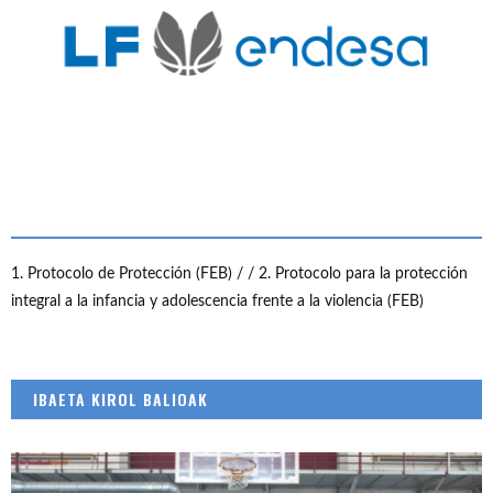
1. Protocolo de Protección (FEB) /
/ 2. Protocolo para la protección
integral a la infancia y adolescencia frente a la violencia (FEB)
IBAETA KIROL BALIOAK