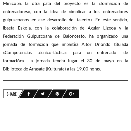
Minicopa, la otra pata del proyecto es la «formación de
entrenadores», con la idea de «implicar a los entrenadores
guipuzcoanos en ese desarrollo del talento». En este sentido,
Ibaeta Eskola, con la colaboración de Axular Lizeoa y la
Federación Guipuzcoana de Baloncesto, ha organizado una
jornada de formación que impartirá Aitor Uriondo titulada
«Competencias técnico-tácticas para un entrenador de
formación». La jornada tendrá lugar el 30 de mayo en la
Biblioteca de Arrasate (Kulturate) a las 19.00 horas.
SHARE