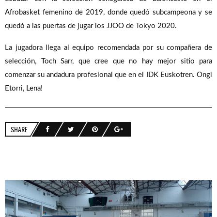
Afrobasket femenino de 2019, donde quedó subcampeona y se
quedó a las puertas de jugar los JJOO de Tokyo 2020.
La jugadora llega al equipo recomendada por su compañera de
selección, Toch Sarr, que cree que no hay mejor sitio para
comenzar su andadura profesional que en el IDK Euskotren. Ongi
Etorri, Lena!
SHARE