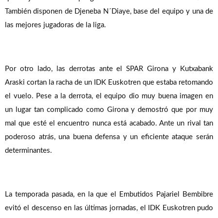
También disponen de Djeneba N´Diaye, base del equipo y una de
las mejores jugadoras de la liga.
Por otro lado, las derrotas ante el SPAR Girona y Kutxabank
Araski cortan la racha de un IDK Euskotren que estaba retomando
el vuelo. Pese a la derrota, el equipo dio muy buena imagen en
un lugar tan complicado como Girona y demostró que por muy
mal que esté el encuentro nunca está acabado. Ante un rival tan
poderoso atrás, una buena defensa y un eficiente ataque serán
determinantes.
La temporada pasada, en la que el Embutidos Pajariel Bembibre
evitó el descenso en las últimas jornadas, el IDK Euskotren pudo