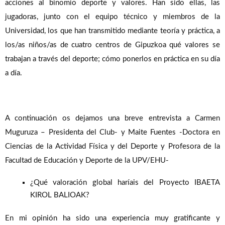
acciones al binomio deporte y valores. Han sido ellas, las
jugadoras, junto con el equipo técnico y miembros de la
Universidad, los que han transmitido mediante teoría y práctica, a
los/as niños/as de cuatro centros de Gipuzkoa qué valores se
trabajan a través del deporte; cómo ponerlos en práctica en su día
a día.
A continuación os dejamos una breve entrevista a Carmen
Muguruza – Presidenta del Club- y Maite Fuentes -Doctora en
Ciencias de la Actividad Física y del Deporte y Profesora de la
Facultad de Educación y Deporte de la UPV/EHU-
¿Qué valoración global haríais del Proyecto IBAETA
KIROL BALIOAK?
En mi opinión ha sido una experiencia muy gratificante y