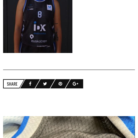
SHARE