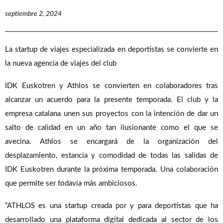
septiembre 2, 2024
La startup de viajes especializada en deportistas se convierte en
la nueva agencia de viajes del club
IDK Euskotren y Athlos se convierten en colaboradores tras
alcanzar un acuerdo para la presente temporada. El club y la
empresa catalana unen sus proyectos con la intención de dar un
salto de calidad en un año tan ilusionante como el que se
avecina. Athlos se encargará de la organización del
desplazamiento, estancia y comodidad de todas las salidas de
IDK Euskotren durante la próxima temporada. Una colaboración
que permite ser todavía más ambiciosos.
“ATHLOS es una startup creada por y para deportistas que ha
desarrollado una plataforma digital dedicada al sector de los