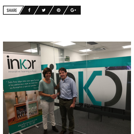
SHARE