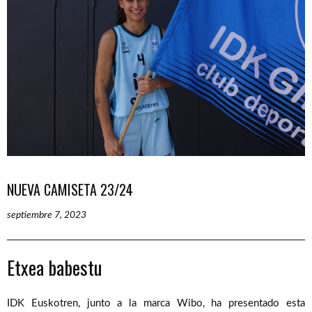
NUEVA CAMISETA 23/24
septiembre 7, 2023
Etxea babestu
IDK Euskotren, junto a la marca Wibo, ha presentado esta