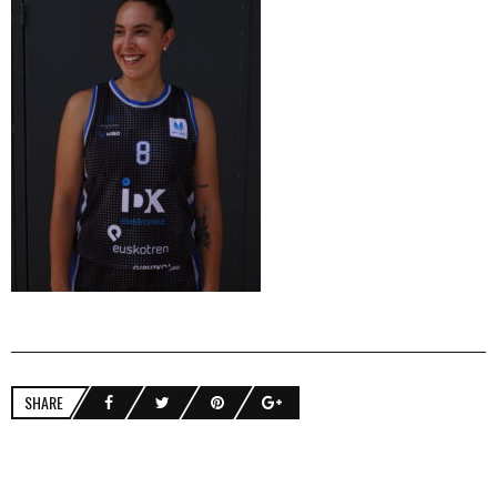
SHARE