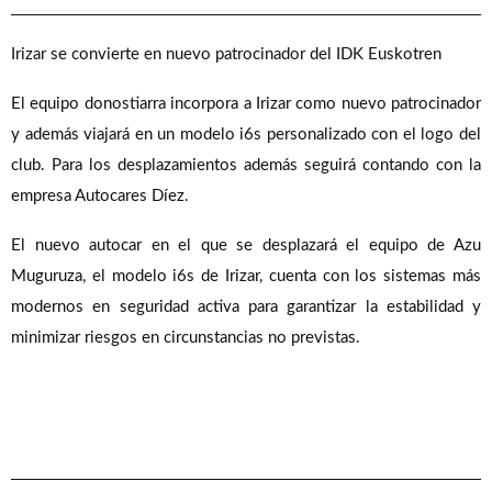
Irizar se convierte en nuevo patrocinador del IDK Euskotren
El equipo donostiarra incorpora a Irizar como nuevo patrocinador
y además viajará en un modelo i6s personalizado con el logo del
club. Para los desplazamientos además seguirá contando con la
empresa Autocares Díez.
El nuevo autocar en el que se desplazará el equipo de Azu
Muguruza, el modelo i6s de Irizar, cuenta con los sistemas más
modernos en seguridad activa para garantizar la estabilidad y
minimizar riesgos en circunstancias no previstas.