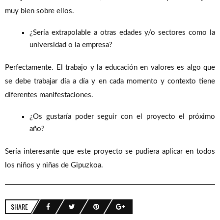
muy bien sobre ellos.
¿Sería extrapolable a otras edades y/o sectores como la
universidad o la empresa?
Perfectamente. El trabajo y la educación en valores es algo que
se debe trabajar día a día y en cada momento y contexto tiene
diferentes manifestaciones.
¿Os gustaría poder seguir con el proyecto el próximo
año?
Sería interesante que este proyecto se pudiera aplicar en todos
los niños y niñas de Gipuzkoa.
SHARE