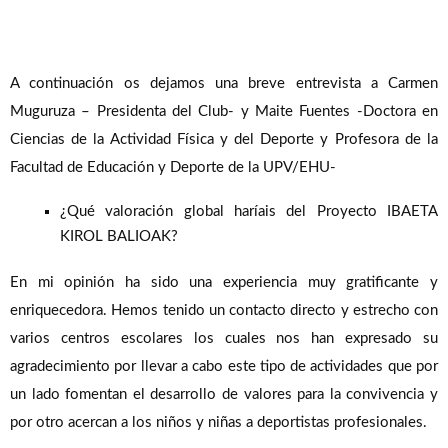
A continuación os dejamos una breve entrevista a Carmen
Muguruza – Presidenta del Club- y Maite Fuentes -Doctora en
Ciencias de la Actividad Física y del Deporte y Profesora de la
Facultad de Educación y Deporte de la UPV/EHU-
¿Qué valoración global haríais del Proyecto IBAETA
KIROL BALIOAK?
En mi opinión ha sido una experiencia muy gratificante y
enriquecedora. Hemos tenido un contacto directo y estrecho con
varios centros escolares los cuales nos han expresado su
agradecimiento por llevar a cabo este tipo de actividades que por
un lado fomentan el desarrollo de valores para la convivencia y
por otro acercan a los niños y niñas a deportistas profesionales.