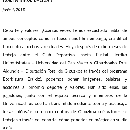
junio 4, 2018
Deporte y valores. ¡Cuántas veces hemos escuchado hablar de
ambos conceptos como si fuesen uno! Sin embargo, era difícil
traducirlo a hechos y realidades. Hoy, después de ocho meses de
trabajo entre el Club Deportivo Ibaeta, Euskal Herriko
Unibertsitatea – Universidad del País Vasco y Gipuzkoako Foru
Aldundia – Diputación Foral de Gipuzkoa (a través del programa
Etorkizuna Eraikiz), podemos poner imágenes, palabras y
acciones al binomio deporte y valores. Han sido ellas, las
jugadoras, junto con el equipo técnico y miembros de la
Universidad, los que han transmitido mediante teoría y práctica, a
los/as niños/as de cuatro centros de Gipuzkoa qué valores se
trabajan a través del deporte; cómo ponerlos en práctica en su día
a día.