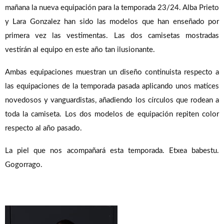
mañana la nueva equipación para la temporada 23/24. Alba Prieto
y Lara Gonzalez han sido las modelos que han enseñado por
primera vez las vestimentas. Las dos camisetas mostradas
vestirán al equipo en este año tan ilusionante.
Ambas equipaciones muestran un diseño continuista respecto a
las equipaciones de la temporada pasada aplicando unos matices
novedosos y vanguardistas, añadiendo los círculos que rodean a
toda la camiseta. Los dos modelos de equipación repiten color
respecto al año pasado.
La piel que nos acompañará esta temporada. Etxea babestu.
Gogorrago.