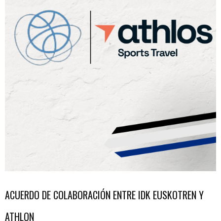
ACUERDO DE COLABORACIÓN ENTRE IDK EUSKOTREN Y
ATHLON