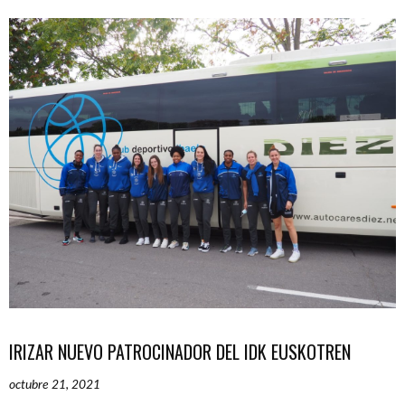
IRIZAR NUEVO PATROCINADOR DEL IDK EUSKOTREN
octubre 21, 2021