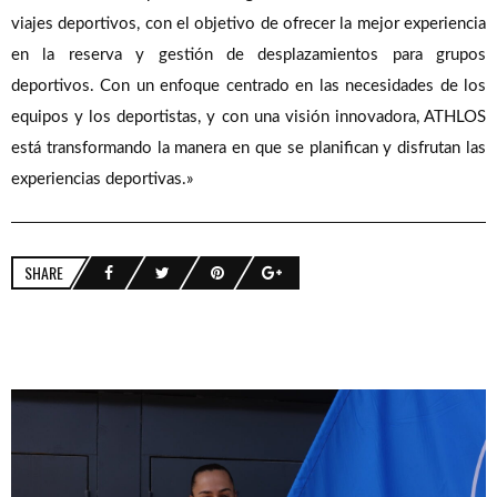
viajes deportivos, con el objetivo de ofrecer la mejor experiencia
en la reserva y gestión de desplazamientos para grupos
deportivos. Con un enfoque centrado en las necesidades de los
equipos y los deportistas, y con una visión innovadora, ATHLOS
está transformando la manera en que se planifican y disfrutan las
experiencias deportivas.»
SHARE