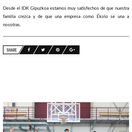
Desde el IDK Gipuzkoa estamos muy satisfechos de que nuestra
familia crezca y de que una empresa como Ékolo se una a
nosotras.
SHARE