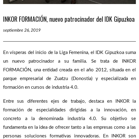
INKOR FORMACIÓN, nuevo patrocinador del IDK Gipuzkoa
septiembre 26, 2019
En vísperas del inicio de la Liga Femenina, el IDK Gipuzkoa suma
un nuevo patrocinador a su familia. Se trata de INKOR
FORMACIÓN, una entidad creada en el año 2012, situada en el
parque empresarial de Zuatzu (Donostia) y especializada en
formación en cursos de industria 4.0.
Entre sus diferentes ejes de trabajo, destaca en INKOR la
formación de especialidades dirigidas a la innovación, en
concreto a la denominada industria 4.0. Su objetivo se
fundamenta en la idea de ofrecer tanto a las empresas como a las
personas soluciones formativas innovadoras. En INKOR son