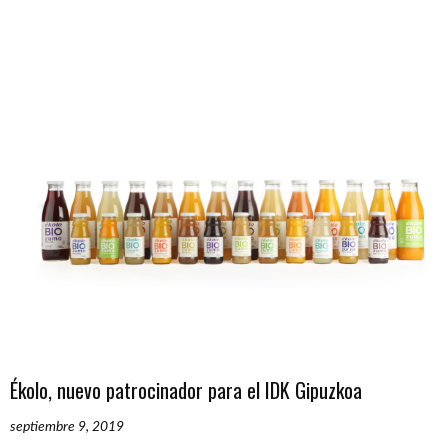
Ékolo, nuevo patrocinador para el IDK Gipuzkoa
septiembre 9, 2019