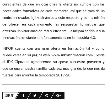
conscientes de que en ocasiones la oferta no cumple con las
necesidades formativas de cada momento, así que se trata de un
centro innovador, ágil y dinámico a este respecto y con la misión
de ofrecer en cada momento las respuestas formativas que
ofrezcan un valor añadido real y eficiente. La mejora continua y la
innovación constante son fundamentales en la industria 4.0.
INKOR cuenta con una gran oferta en formación, tal y como
puede verse en su página web: www.inkorformacion.com. Desde
el IDK Gipuzkoa agradecemos su apoyo a nuestro proyecto y
que se una a nuestra familia, cada vez más grande, lo que nos da
fuerzas para afrontar la temporada 2019-20.
SHARE