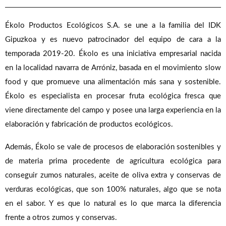
Ékolo Productos Ecológicos S.A. se une a la familia del IDK
Gipuzkoa y es nuevo patrocinador del equipo de cara a la
temporada 2019-20. Ékolo es una iniciativa empresarial nacida
en la localidad navarra de Arróniz, basada en el movimiento slow
food y que promueve una alimentación más sana y sostenible.
Ékolo es especialista en procesar fruta ecológica fresca que
viene directamente del campo y posee una larga experiencia en la
elaboración y fabricación de productos ecológicos.
Además, Ékolo se vale de procesos de elaboración sostenibles y
de materia prima procedente de agricultura ecológica para
conseguir zumos naturales, aceite de oliva extra y conservas de
verduras ecológicas, que son 100% naturales, algo que se nota
en el sabor. Y es que lo natural es lo que marca la diferencia
frente a otros zumos y conservas.