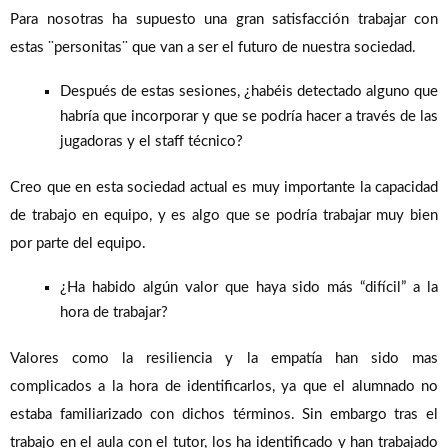
Para nosotras ha supuesto una gran satisfacción trabajar con
estas ¨personitas¨ que van a ser el futuro de nuestra sociedad.
Después de estas sesiones, ¿habéis detectado alguno que
habría que incorporar y que se podría hacer a través de las
jugadoras y el staff técnico?
Creo que en esta sociedad actual es muy importante la capacidad
de trabajo en equipo, y es algo que se podría trabajar muy bien
por parte del equipo.
¿Ha habido algún valor que haya sido más “difícil” a la
hora de trabajar?
Valores como la resiliencia y la empatía han sido mas
complicados a la hora de identificarlos, ya que el alumnado no
estaba familiarizado con dichos términos. Sin embargo tras el
trabajo en el aula con el tutor, los ha identificado y han trabajado