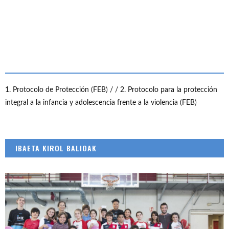
1. Protocolo de Protección (FEB) /
/ 2. Protocolo para la protección
integral a la infancia y adolescencia frente a la violencia (FEB)
IBAETA KIROL BALIOAK