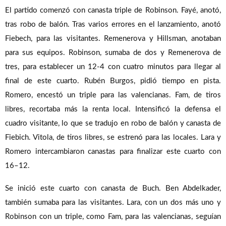
El partido comenzó con canasta triple de Robinson. Fayé, anotó,
tras robo de balón. Tras varios errores en el lanzamiento, anotó
Fiebech, para las visitantes. Remenerova y Hillsman, anotaban
para sus equipos. Robinson, sumaba de dos y Remenerova de
tres, para establecer un 12-4 con cuatro minutos para llegar al
final de este cuarto. Rubén Burgos, pidió tiempo en pista.
Romero, encestó un triple para las valencianas. Fam, de tiros
libres, recortaba más la renta local. Intensificó la defensa el
cuadro visitante, lo que se tradujo en robo de balón y canasta de
Fiebich. Vitola, de tiros libres, se estrenó para las locales. Lara y
Romero intercambiaron canastas para finalizar este cuarto con
16–12.
Se inició este cuarto con canasta de Buch. Ben Abdelkader,
también sumaba para las visitantes. Lara, con un dos más uno y
Robinson con un triple, como Fam, para las valencianas, seguían