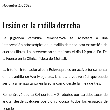
November 17, 2025
Lesión en la rodilla derecha
La jugadora Veronika Remenárová se
someterá a una
intervención artroscópica en la rodilla derecha para extracción de
cuerpos libres. La intervención se realizará el día 19 por el Dr. De
la Fuente en la Clínica Pakea de Mutuali.
La interior internacional con Eslovaquia es un activo fundamental
en la plantilla de Azu Muguruza. Una ala-pívot versátil que puede
ser una amenaza tanto en la zona como desde la línea de tres.
Remenárová aporta 8.4 puntos, y 2 rebotes por partido, capaz de
anotar desde cualquier posición y ocupar todos los espacios de
la pista.