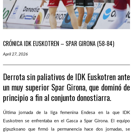
CRÓNICA IDK EUSKOTREN – SPAR GIRONA (58-84)
April 27, 2026
Derrota sin paliativos de IDK Euskotren ante
un muy superior Spar Girona, que dominó de
principio a fin al conjunto donostiarra.
Última jornada de la liga femenina Endesa en la que IDK
Euskotren se enfrentaba en el Gasca a Spar Girona. El equipo
gipuzkoano que firmó la permanencia hace dos jornadas, se