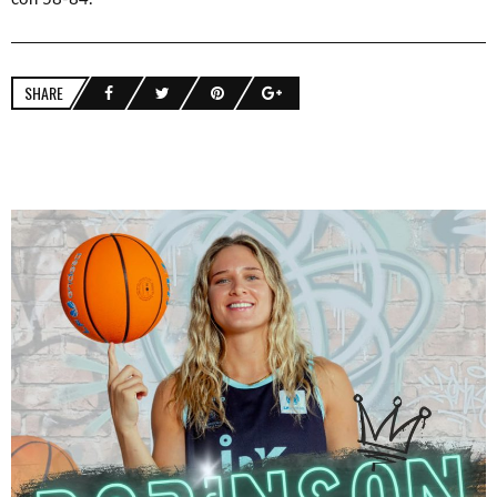
SHARE