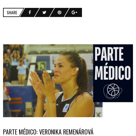
SHARE
PARTE MÉDICO: VERONIKA REMENÁROVÁ