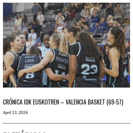
CRÓNICA IDK EUSKOTREN – VALENCIA BASKET (69-57)
April 13, 2026