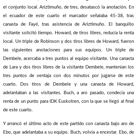
el conjunto local. Ariztimuño, de tres, desatascó la anotación. En
el ecuador de este cuarto el marcador señalaba 45-38, tras
canasta de Fayé, tras asistencia de Ariztimuño. El banquillo
visitante solicitó tiempo. Howard, de tiros libres, reducía la renta
local. Un triple de Robinson y dos tiros libres de Howard, fueron
las siguientes anotaciones para sus equipos. Un triple de
Dembele, acercaba a tres puntos al equipo visitante. Una canasta
de Lara y dos tiros libres de la visitante Dembele, mantenían los
tres puntos de ventaja con dos minutos por jugarse de este
cuarto. Dos tiros de Dembele y una canasta de Howard,
adelantaban a las visitantes. Buch, a aro pasado, condecía una
renta de un punto para IDK Euskotren, con la que se llegó al final
de este cuarto.
Y arrancó el último acto de este partido con canasta bajo aro de
Ebo, que adelantaba a su equipo. Buch, volvía a encestar. Ebo, de