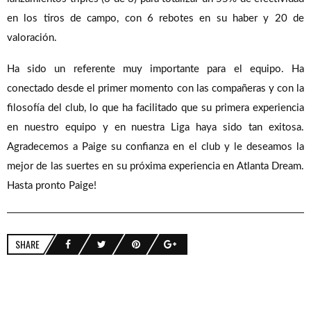
en los tiros de campo, con 6 rebotes en su haber y 20 de
valoración.
Ha sido un referente muy importante para el equipo. Ha
conectado desde el primer momento con las compañeras y con la
filosofía del club, lo que ha facilitado que su primera experiencia
en nuestro equipo y en nuestra Liga haya sido tan exitosa.
Agradecemos a Paige su confianza en el club y le deseamos la
mejor de las suertes en su próxima experiencia en Atlanta Dream.
Hasta pronto Paige!
SHARE