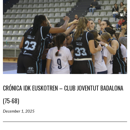
CRÓNICA IDK EUSKOTREN – CLUB JOVENTUT BADALONA
(75-68)
December 1, 2025