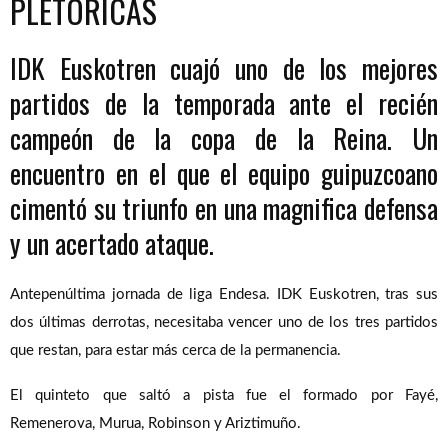
PLETÓRICAS
IDK Euskotren cuajó uno de los mejores
partidos de la temporada ante el recién
campeón de la copa de la Reina. Un
encuentro en el que el equipo guipuzcoano
cimentó su triunfo en una magnifica defensa
y un acertado ataque.
Antepenúltima jornada de liga Endesa. IDK Euskotren, tras sus
dos últimas derrotas, necesitaba vencer uno de los tres partidos
que restan, para estar más cerca de la permanencia.
El quinteto que saltó a pista fue el formado por Fayé,
Remenerova, Murua, Robinson y Ariztimuño.