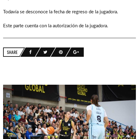
Todavía se desconoce la fecha de regreso de la jugadora.
Este parte cuenta con la autorización de la jugadora.
SHARE