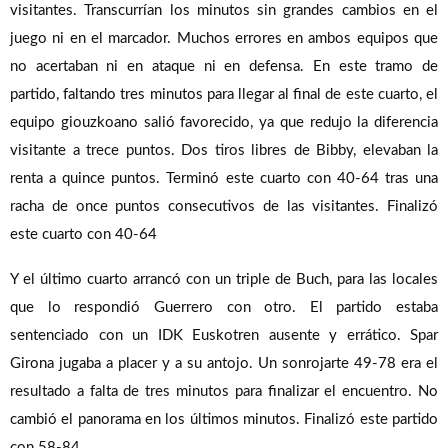
visitantes. Transcurrían los minutos sin grandes cambios en el
juego ni en el marcador. Muchos errores en ambos equipos que
no acertaban ni en ataque ni en defensa. En este tramo de
partido, faltando tres minutos para llegar al final de este cuarto, el
equipo giouzkoano salió favorecido, ya que redujo la diferencia
visitante a trece puntos. Dos tiros libres de Bibby, elevaban la
renta a quince puntos. Terminó este cuarto con 40-64 tras una
racha de once puntos consecutivos de las visitantes. Finalizó
este cuarto con 40-64
Y el último cuarto arrancó con un triple de Buch, para las locales
que lo respondió Guerrero con otro. El partido estaba
sentenciado con un IDK Euskotren ausente y errático. Spar
Girona jugaba a placer y a su antojo. Un sonrojarte 49-78 era el
resultado a falta de tres minutos para finalizar el encuentro. No
cambió el panorama en los últimos minutos. Finalizó este partido
con 58-84.