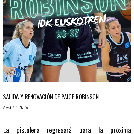
SALIDA Y RENOVACIÓN DE PAIGE ROBINSON
April 13, 2026
La pistolera regresará para la próxima