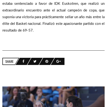
estaba sentenciado a favor de IDK Euskotren, que realizó un
extraordinario encuentro ante el actual campeón de copa, que
suponía una victoria para prácticamente sellar un año más entre la
élite del Basket nacional. Finalizó este apasionante partido con el
resultado de 69-57.
SHARE