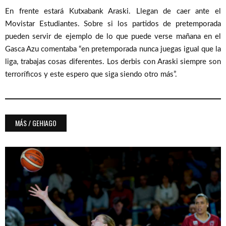
En frente estará Kutxabank Araski. Llegan de caer ante el
Movistar Estudiantes. Sobre si los partidos de pretemporada
pueden servir de ejemplo de lo que puede verse mañana en el
Gasca Azu comentaba “en pretemporada nunca juegas igual que la
liga, trabajas cosas diferentes. Los derbis con Araski siempre son
terroríficos y este espero que siga siendo otro más”.
MÁS / GEHIAGO