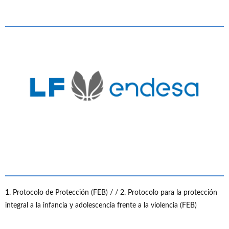
1. Protocolo de Protección (FEB) /
/ 2. Protocolo para la protección
integral a la infancia y adolescencia frente a la violencia (FEB)