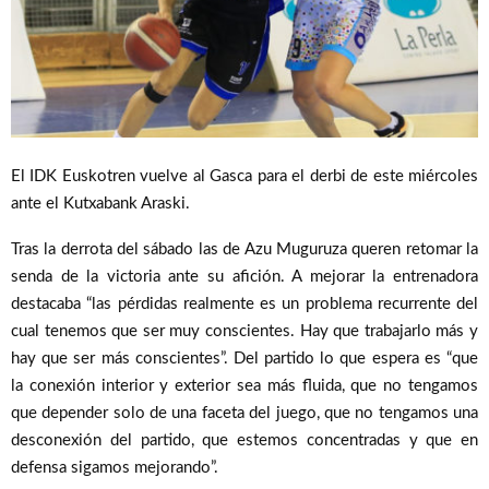
El IDK Euskotren vuelve al Gasca para el derbi de este miércoles
ante el Kutxabank Araski.
Tras la derrota del sábado las de Azu Muguruza queren retomar la
senda de la victoria ante su afición. A mejorar la entrenadora
destacaba “las pérdidas realmente es un problema recurrente del
cual tenemos que ser muy conscientes. Hay que trabajarlo más y
hay que ser más conscientes”. Del partido lo que espera es “que
la conexión interior y exterior sea más fluida, que no tengamos
que depender solo de una faceta del juego, que no tengamos una
desconexión del partido, que estemos concentradas y que en
defensa sigamos mejorando”.