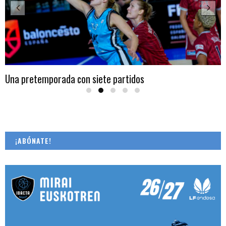
Una pretemporada con siete partidos
¡ABÓNATE!