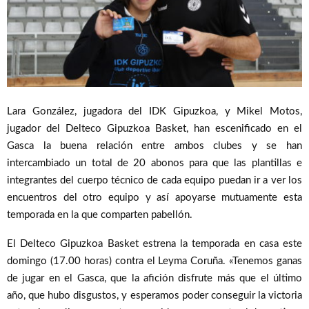
Lara González, jugadora del IDK Gipuzkoa, y Mikel Motos,
jugador del Delteco Gipuzkoa Basket, han escenificado en el
Gasca la buena relación entre ambos clubes y se han
intercambiado un total de 20 abonos para que las plantillas e
integrantes del cuerpo técnico de cada equipo puedan ir a ver los
encuentros del otro equipo y así apoyarse mutuamente esta
temporada en la que comparten pabellón.
El Delteco Gipuzkoa Basket estrena la temporada en casa este
domingo (17.00 horas) contra el Leyma Coruña. «Tenemos ganas
de jugar en el Gasca, que la afición disfrute más que el último
año, que hubo disgustos, y esperamos poder conseguir la victoria