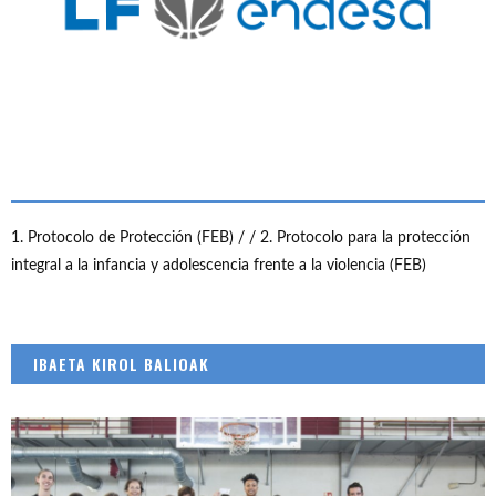
1. Protocolo de Protección (FEB) /
/ 2. Protocolo para la protección
integral a la infancia y adolescencia frente a la violencia (FEB)
IBAETA KIROL BALIOAK