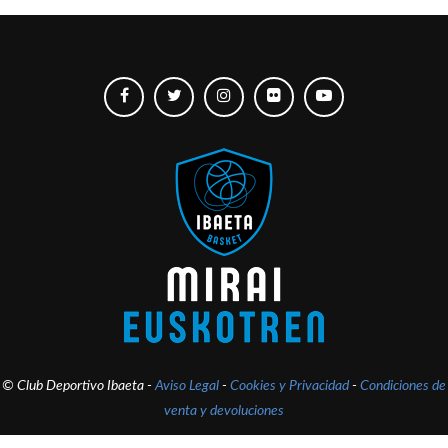
© Club Deportivo Ibaeta -
Aviso Legal
-
Cookies y Privacidad
-
Condiciones de
venta y devoluciones