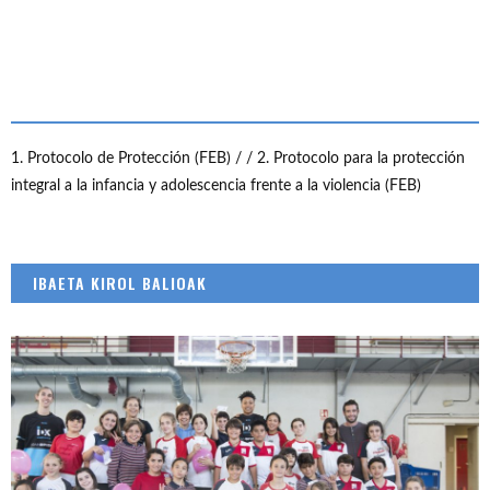
1. Protocolo de Protección (FEB) /
/ 2. Protocolo para la protección
integral a la infancia y adolescencia frente a la violencia (FEB)
IBAETA KIROL BALIOAK