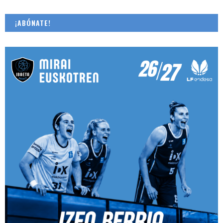
¡ABÓNATE!