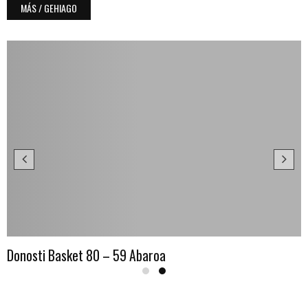
MÁS / GEHIAGO
Donosti Basket 80 – 59 Abaroa