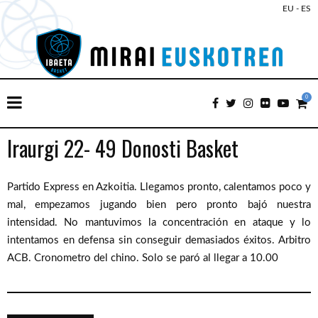
EU
-
ES
0
Iraurgi 22- 49 Donosti Basket
Partido Express en Azkoitia. Llegamos pronto, calentamos poco y
mal, empezamos jugando bien pero pronto bajó nuestra
intensidad. No mantuvimos la concentración en ataque y lo
intentamos en defensa sin conseguir demasiados éxitos. Arbitro
ACB. Cronometro del chino. Solo se paró al llegar a 10.00