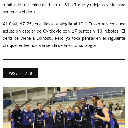
a falta de tres minutos, hizo el 61-73 que ya dejaba visto para
sentencia el derbi.
Al final, 67-75, que lleva la alegría al IDK Euskotren con una
actuación estelar de Cvitkovic con 17 puntos y 13 rebotes. El
derbi se viene a Donosti. Pero ya toca pensar en el siguiente
choque. Volvemos a la senda de la victoria. Gogor!!
MÁS / GEHIAGO