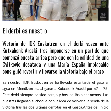
El derbi es nuestro
Victoria de IDK Euskotren en el derbi vasco ante
Kutxabank Araski tras imponerse en un partido que
comenzó cuesta arriba pero que con la calidad de una
Cvitkovic desatada y una María España implacable
consiguió revertir y llevarse la victoria bajo el brazo
Es nuestro. IDK Euskotren se ha llevado esta tarde el gato al
agua en Mendizorroza al ganar a Kutxabank Araski por 67 – 75.
Este derbi siempre ha sido parejo y hoy no iba a ser menos. Las
nuestras llegaban al choque con la idea de volver a la senda de la
victoria tras las dos últimas derrotas en el Gasca.Antes del inicio