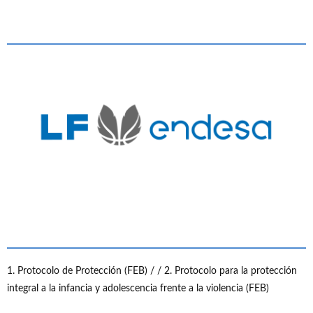
1. Protocolo de Protección (FEB) /
/ 2. Protocolo para la protección
integral a la infancia y adolescencia frente a la violencia (FEB)