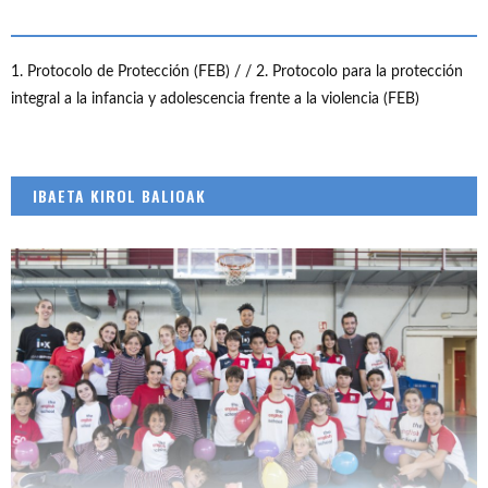
1. Protocolo de Protección (FEB) /
/ 2. Protocolo para la protección
integral a la infancia y adolescencia frente a la violencia (FEB)
IBAETA KIROL BALIOAK