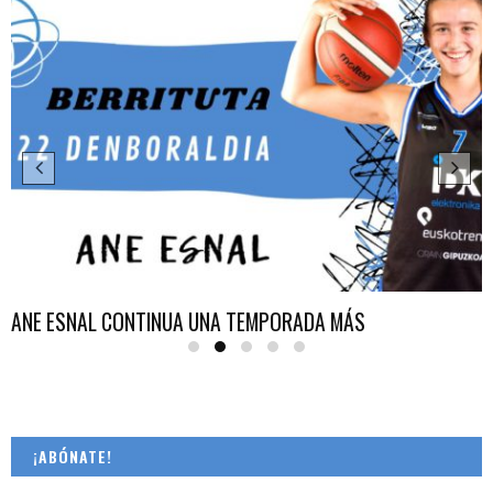
ANE ESNAL CONTINUA UNA TEMPORADA MÁS
¡ABÓNATE!