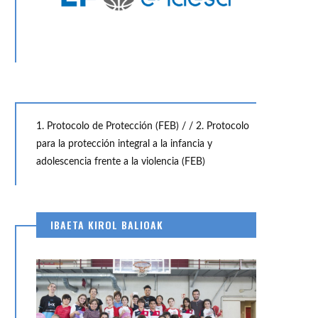
1. Protocolo de Protección (FEB) /
/ 2. Protocolo
para la protección integral a la infancia y
adolescencia frente a la violencia (FEB)
IBAETA KIROL BALIOAK