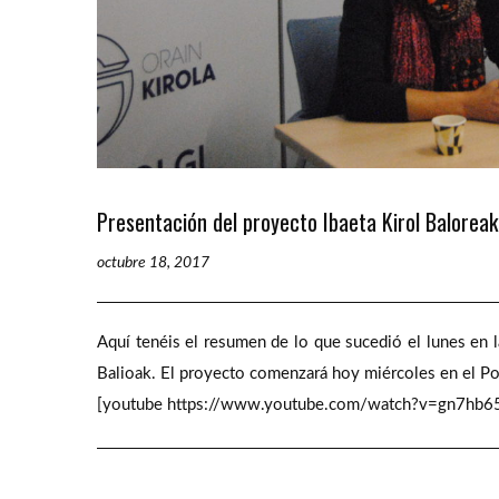
Presentación del proyecto Ibaeta Kirol Baloreak
octubre 18, 2017
Aquí tenéis el resumen de lo que sucedió el lunes en l
Balioak. El proyecto comenzará hoy miércoles en el P
[youtube https://www.youtube.com/watch?v=gn7hb