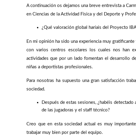
A continuación os dejamos una breve entrevista a Car
en Ciencias de la Actividad Física y del Deporte y Pro
¿Qué valoración global haríais del Proyecto
En mi opinión ha sido una experiencia muy gratificant
con varios centros escolares los cuales nos han e
actividades que por un lado fomentan el desarrollo de
niñas a deportistas profesionales.
Para nosotras ha supuesto una gran satisfacción traba
sociedad.
Después de estas sesiones, ¿habéis detectado a
de las jugadoras y el staff técnico?
Creo que en esta sociedad actual es muy importante 
trabajar muy bien por parte del equipo.