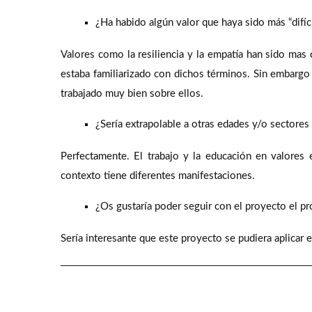
¿Ha habido algún valor que haya sido más “difícil
Valores como la resiliencia y la empatía han sido mas 
estaba familiarizado con dichos términos. Sin embargo tr
trabajado muy bien sobre ellos.
¿Sería extrapolable a otras edades y/o sectore
Perfectamente. El trabajo y la educación en valores
contexto tiene diferentes manifestaciones.
¿Os gustaría poder seguir con el proyecto el p
Sería interesante que este proyecto se pudiera aplicar 