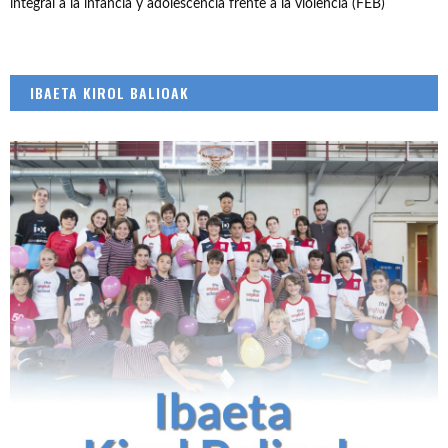
integral a la infancia y adolescencia frente a la violencia (FEB)
IBAETA KIROL BALIOAK