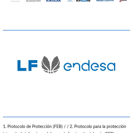
1. Protocolo de Protección (FEB) /
/ 2. Protocolo para la protección