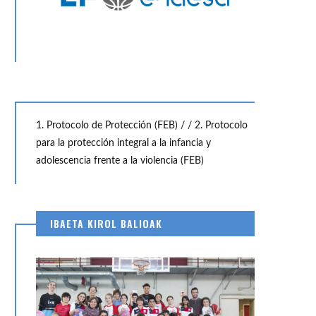
1. Protocolo de Protección (FEB) /
/ 2. Protocolo
para la protección integral a la infancia y
adolescencia frente a la violencia (FEB)
IBAETA KIROL BALIOAK