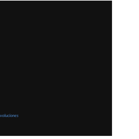
voluciones