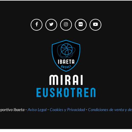
portivo Ibaeta -
Aviso Legal
-
Cookies y Privacidad
-
Condiciones de venta y de