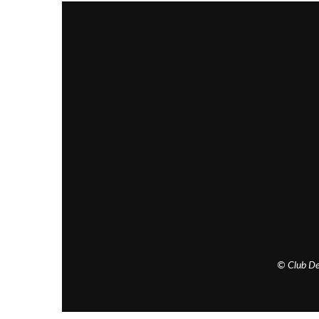
© Club De