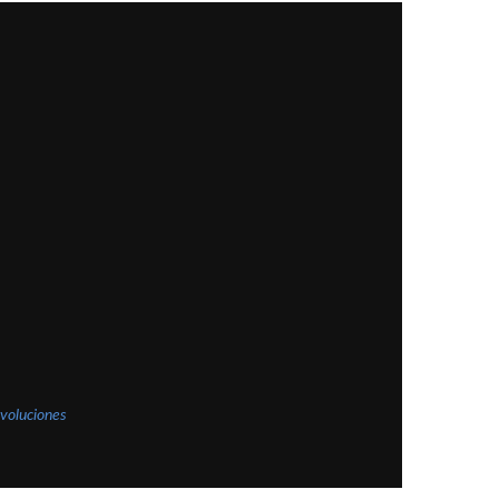
voluciones