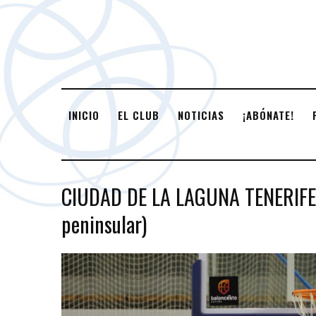
INICIO
EL CLUB
NOTICIAS
¡ABÓNATE!
CIUDAD DE LA LAGUNA TENERIFE
peninsular)