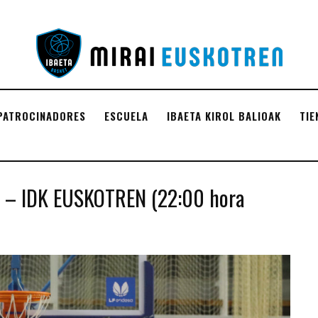
PATROCINADORES
ESCUELA
IBAETA KIROL BALIOAK
TIE
 – IDK EUSKOTREN (22:00 hora