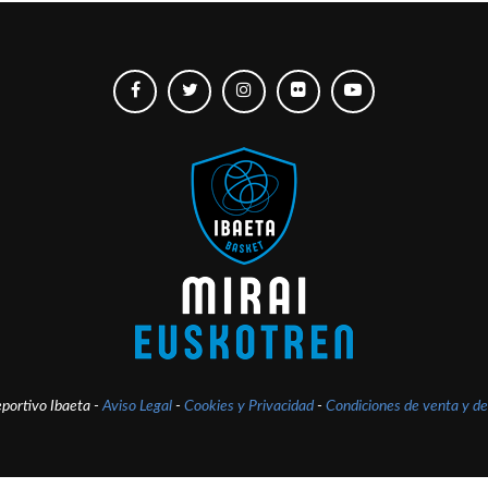
portivo Ibaeta -
Aviso Legal
-
Cookies y Privacidad
-
Condiciones de venta y de