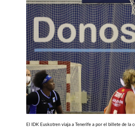
El IDK Euskotren viaja a Tenerife a por el billete de la 