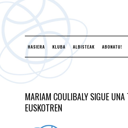
HASIERA
KLUBA
ALBISTEAK
ABONATU!
MARIAM COULIBALY SIGUE UNA 
EUSKOTREN