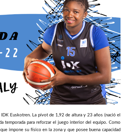
IDK Euskotren. La pívot de 1,92 de altura y 23 años (nació el
da temporada para reforzar el juego interior del equipo. Como
que impone su físico en la zona y que posee buena capacidad