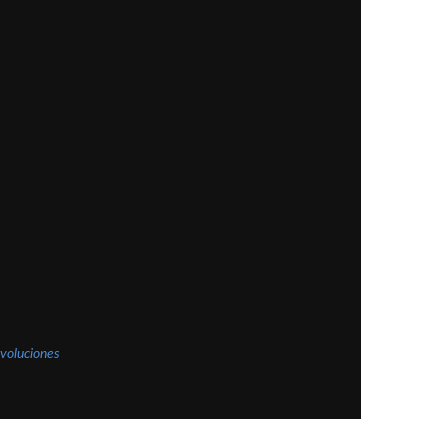
voluciones