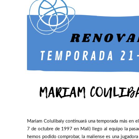
Mariam Colulibaly continuará una temporada más en el 
7 de octubre de 1997 en Mali) llego al equipo la pasa
hemos podido comprobar, la maliense es una jugadora 