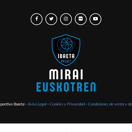
portivo Ibaeta -
Aviso Legal
-
Cookies y Privacidad
-
Condiciones de venta y de