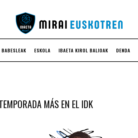
BABESLEAK
ESKOLA
IBAETA KIROL BALIOAK
DENDA
TEMPORADA MÁS EN EL IDK