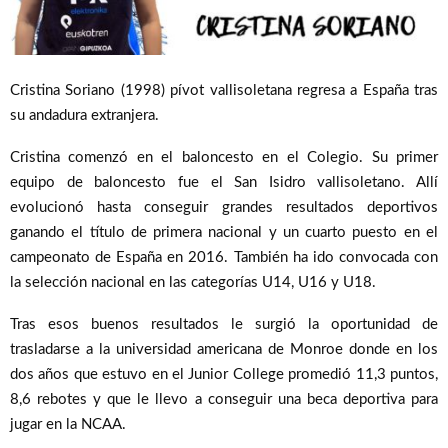
Cristina Soriano (1998) pívot vallisoletana regresa a España tras
su andadura extranjera.
Cristina comenzó en el baloncesto en el Colegio. Su primer
equipo de baloncesto fue el San Isidro vallisoletano. Allí
evolucionó hasta conseguir grandes resultados deportivos
ganando el título de primera nacional y un cuarto puesto en el
campeonato de España en 2016. También ha ido convocada con
la selección nacional en las categorías U14, U16 y U18.
Tras esos buenos resultados le surgió la oportunidad de
trasladarse a la universidad americana de Monroe donde en los
dos años que estuvo en el Junior College promedió 11,3 puntos,
8,6 rebotes y que le llevo a conseguir una beca deportiva para
jugar en la NCAA.