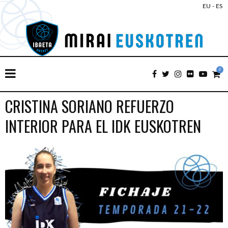
EU
-
ES
0
CRISTINA SORIANO REFUERZO
INTERIOR PARA EL IDK EUSKOTREN