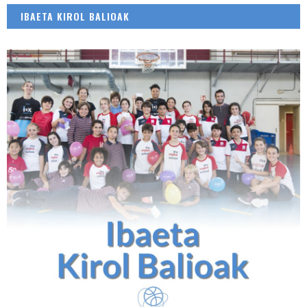
IBAETA KIROL BALIOAK