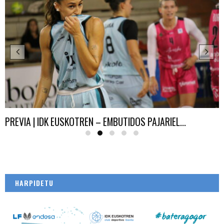
PREVIA | IDK EUSKOTREN – EMBUTIDOS PAJARIEL...
HARPIDETU