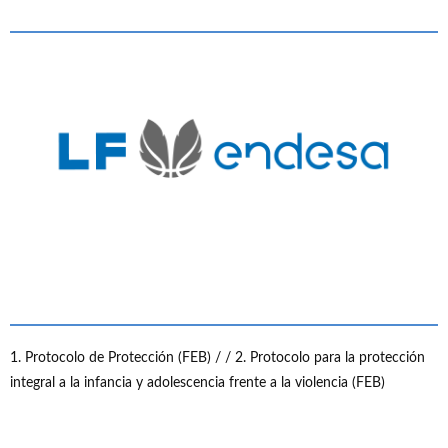
1. Protocolo de Protección (FEB) /
/ 2. Protocolo para la protección
integral a la infancia y adolescencia frente a la violencia (FEB)