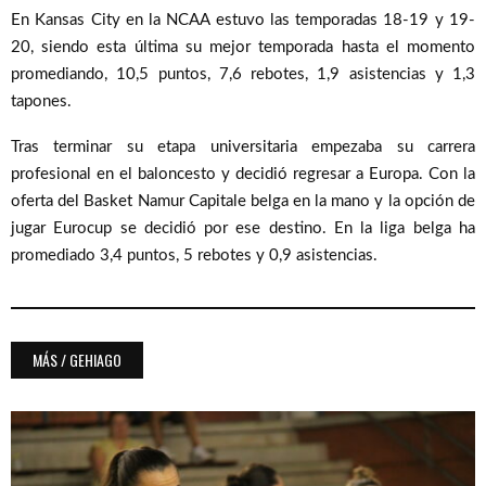
En Kansas City en la NCAA estuvo las temporadas 18-19 y 19-
20, siendo esta última su mejor temporada hasta el momento
promediando, 10,5 puntos, 7,6 rebotes, 1,9 asistencias y 1,3
tapones.
Tras terminar su etapa universitaria empezaba su carrera
profesional en el baloncesto y decidió regresar a Europa. Con la
oferta del Basket Namur Capitale belga en la mano y la opción de
jugar Eurocup se decidió por ese destino. En la liga belga ha
promediado 3,4 puntos, 5 rebotes y 0,9 asistencias.
MÁS / GEHIAGO