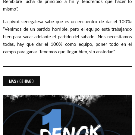
Bembibre lucha de principio a fin y tendremos que hacer lo
mismo”.
La pívot senegalesa sabe que es un encuentro de dar el 100%:
“Venimos de un partido horrible, pero el equipo está trabajando
bien para sacar adelante el partido del sábado. Nos necesitamos
todas, hay que dar el 100% como equipo, poner todo en el
campo para ganar. Tenemos que llegar bien, sin ansiedad”.
MÁS / GEHIAGO