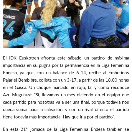
El IDK Euskotren afronta este sábado un partido de máxima
importancia en su pugna por la permanencia en la Liga Femenina
Endesa, ya que, con un balance de 6-14, recibe al Embutidos
Pajariel Bembibre, colista con un 3-17, a partir de las 18.00 horas
en el Gasca. Un choque marcado en rojo, tal y como reconoce
Azu Muguruza: “Sí, llevamos un mes diciendo en el equipo que
cada partido para nosotras va a ser una final, porque todavía nos
queda sumar para la salvación, y con un rival directo el partido
tiene todavía más importancia. Hay que ir a por el partido”.
En esta 21ª jornada de la Liga Femenina Endesa también se