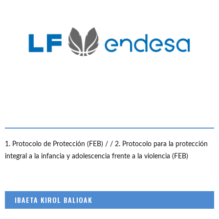
1. Protocolo de Protección (FEB) /
/ 2. Protocolo para la protección
integral a la infancia y adolescencia frente a la violencia (FEB)
IBAETA KIROL BALIOAK