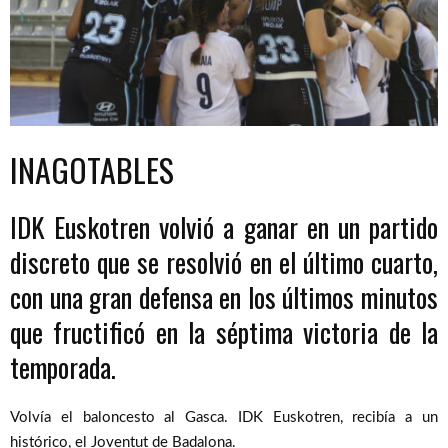
INAGOTABLES
IDK Euskotren volvió a ganar en un partido
discreto que se resolvió en el último cuarto,
con una gran defensa en los últimos minutos
que fructificó en la séptima victoria de la
temporada.
Volvía el baloncesto al Gasca. IDK Euskotren, recibía a un
histórico, el Joventut de Badalona.