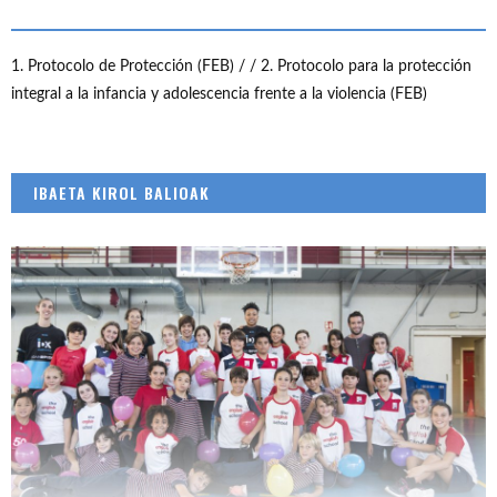
1. Protocolo de Protección (FEB) /
/ 2. Protocolo para la protección
integral a la infancia y adolescencia frente a la violencia (FEB)
IBAETA KIROL BALIOAK