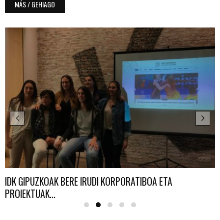
MÁS / GEHIAGO
IDK GIPUZKOAK BERE IRUDI KORPORATIBOA ETA
PROIEKTUAK...