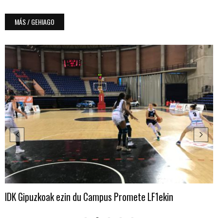
MÁS / GEHIAGO
IDK Gipuzkoak ezin du Campus Promete LF1ekin