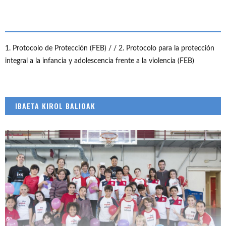
1. Protocolo de Protección (FEB) /
/ 2. Protocolo para la protección
integral a la infancia y adolescencia frente a la violencia (FEB)
IBAETA KIROL BALIOAK