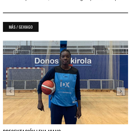
MÁS / GEHIAGO