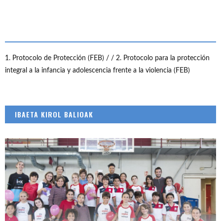
1. Protocolo de Protección (FEB) /
/ 2. Protocolo para la protección
integral a la infancia y adolescencia frente a la violencia (FEB)
IBAETA KIROL BALIOAK