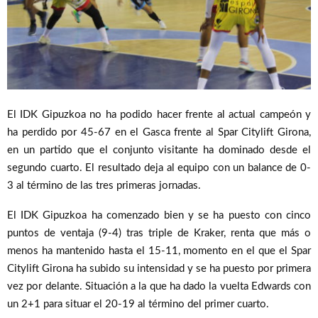
El IDK Gipuzkoa no ha podido hacer frente al actual campeón y
ha perdido por 45-67 en el Gasca frente al Spar Citylift Girona,
en un partido que el conjunto visitante ha dominado desde el
segundo cuarto. El resultado deja al equipo con un balance de 0-
3 al término de las tres primeras jornadas.
El IDK Gipuzkoa ha comenzado bien y se ha puesto con cinco
puntos de ventaja (9-4) tras triple de Kraker, renta que más o
menos ha mantenido hasta el 15-11, momento en el que el Spar
Citylift Girona ha subido su intensidad y se ha puesto por primera
vez por delante. Situación a la que ha dado la vuelta Edwards con
un 2+1 para situar el 20-19 al término del primer cuarto.