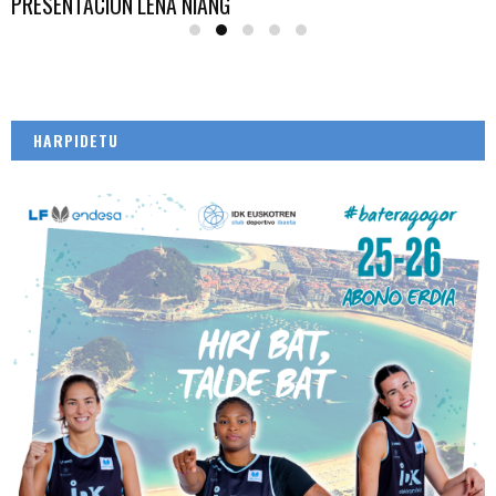
PRESENTACIÓN LENA NIANG
HARPIDETU