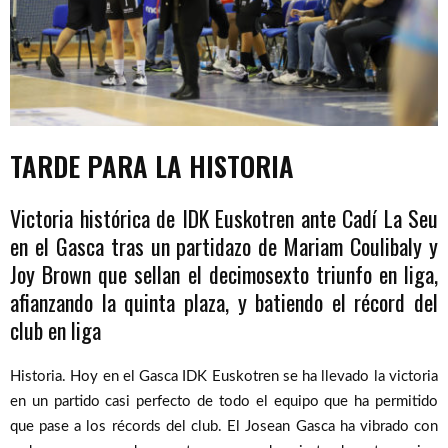
TARDE PARA LA HISTORIA
Victoria histórica de IDK Euskotren ante Cadí La Seu
en el Gasca tras un partidazo de Mariam Coulibaly y
Joy Brown que sellan el decimosexto triunfo en liga,
afianzando la quinta plaza, y batiendo el récord del
club en liga
Historia. Hoy en el Gasca IDK Euskotren se ha llevado la victoria
en un partido casi perfecto de todo el equipo que ha permitido
que pase a los récords del club. El Josean Gasca ha vibrado con