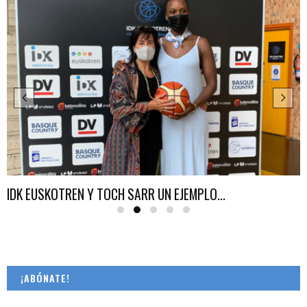
IDK EUSKOTREN Y TOCH SARR UN EJEMPLO...
¡ABÓNATE!