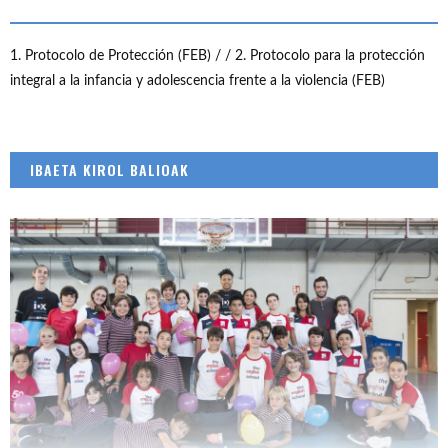
1. Protocolo de Protección (FEB) /
/ 2. Protocolo para la protección
integral a la infancia y adolescencia frente a la violencia (FEB)
IBAETA KIROL BALIOAK