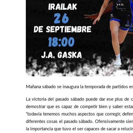
Mañana sábado se inaugura la temporada de partidos en
La victoria del pasado sábado puede dar ese plus de c
demostrar que es capaz de competir bien y saber esta
“todavía tenemos muchos aspectos que corregir, defen
diferentes cosas el pasado sábado. Ofensivamente sie
la importancia que tuvo el ser capaces de sacar a reluci