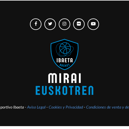
portivo Ibaeta -
Aviso Legal
-
Cookies y Privacidad
-
Condiciones de venta y de