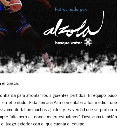
 el Gasca.
onfianza para afrontar los siguientes partidos. El equipo pudo
r en el partido. Esta semana Azu comentaba a los medios que
sivamente faltan muchos ajustes y es verdad que se probaron
mpre falta pero es donde mejor estuvimos”. Destacaba también
r el juego exterior con el que cuenta el equipo.