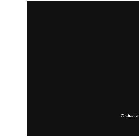
© Club De