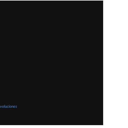
voluciones