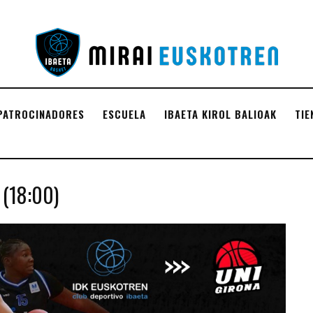
PATROCINADORES
ESCUELA
IBAETA KIROL BALIOAK
TIE
(18:00)