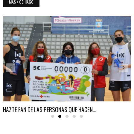
MÁS / GEHIAGO
HAZTE FAN DE LAS PERSONAS QUE HACEN...