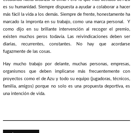
es su humanidad. Siempre dispuesta a ayudar a colaborar a hacer
más fácil la vida a los demás. Siempre de frente, honestamente ha
marcado la impronta en su trabajo, como una marca personal.
Y
como dijo en su brillante intervención al recoger el premio,
existen muchos peros todavía.
Las reivindicaciones deben ser
diarias, recurrentes, constantes. No hay que acordarse
fugazmente de las cosas.
Hay mucho trabajo por delante, muchas personas, empresas,
organismos que deben implicarse más frecuentemente con
proyectos como el de Azu y todo su equipo (jugadoras, técnicos,
familia, amigos) porque no solo es una propuesta deportiva, es
una intención de vida.