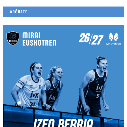
¡ABÓNATE!