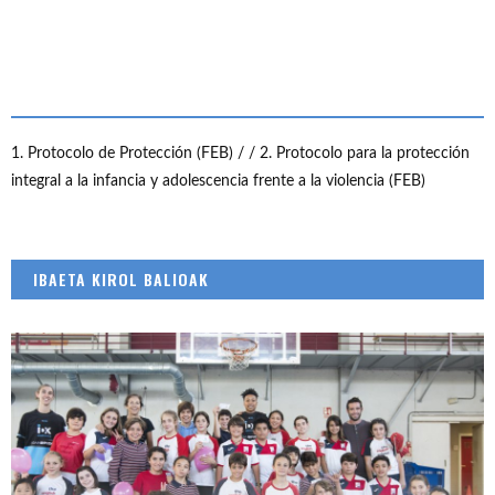
1. Protocolo de Protección (FEB) /
/ 2. Protocolo para la protección
integral a la infancia y adolescencia frente a la violencia (FEB)
IBAETA KIROL BALIOAK