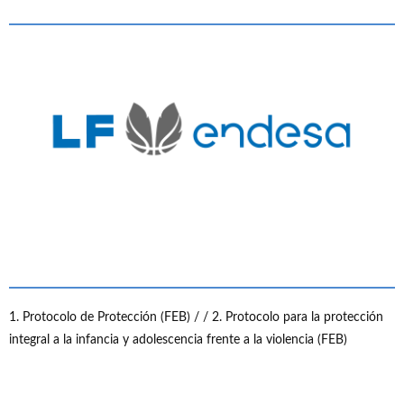
1. Protocolo de Protección (FEB) /
/ 2. Protocolo para la protección
integral a la infancia y adolescencia frente a la violencia (FEB)