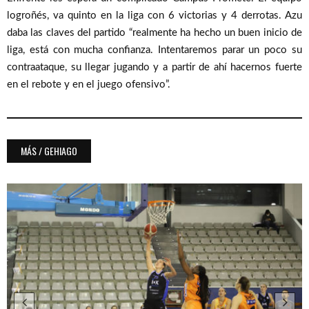
logroñés, va quinto en la liga con 6 victorias y 4 derrotas. Azu
daba las claves del partido “realmente ha hecho un buen inicio de
liga, está con mucha confianza. Intentaremos parar un poco su
contraataque, su llegar jugando y a partir de ahí hacernos fuerte
en el rebote y en el juego ofensivo”.
MÁS / GEHIAGO