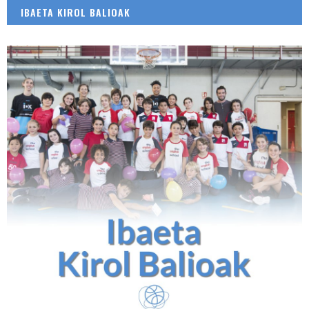
IBAETA KIROL BALIOAK