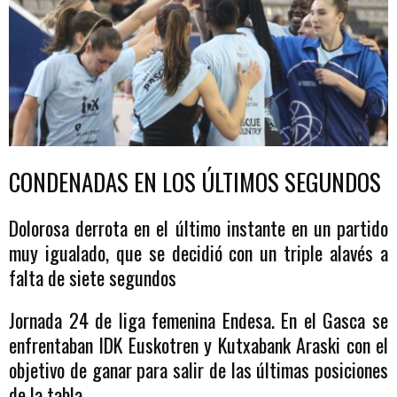
CONDENADAS EN LOS ÚLTIMOS SEGUNDOS
Dolorosa derrota en el último instante en un partido
muy igualado, que se decidió con un triple alavés a
falta de siete segundos
Jornada 24 de liga femenina Endesa. En el Gasca se
enfrentaban IDK Euskotren y Kutxabank Araski con el
objetivo de ganar para salir de las últimas posiciones
de la tabla