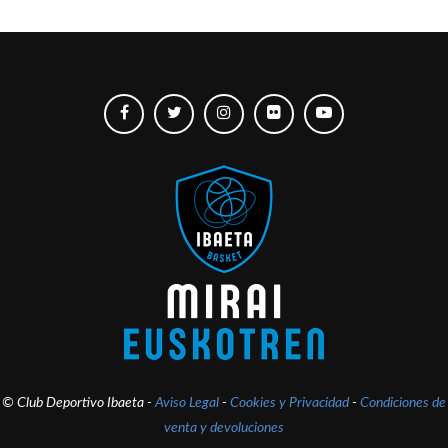
© Club Deportivo Ibaeta -
Aviso Legal
-
Cookies y Privacidad
-
Condiciones de
venta y devoluciones