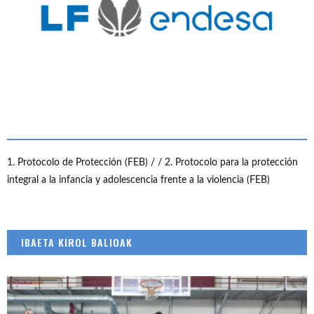
1. Protocolo de Protección (FEB) /
/ 2. Protocolo para la protección
integral a la infancia y adolescencia frente a la violencia (FEB)
IBAETA KIROL BALIOAK