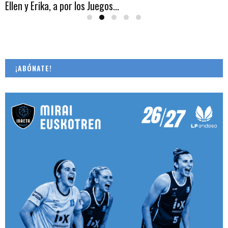
Ellen y Erika, a por los Juegos...
¡ABÓNATE!