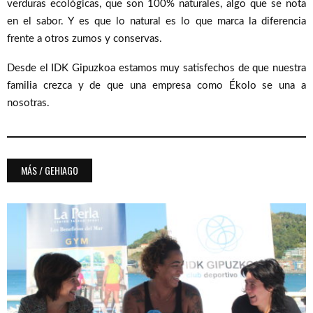
verduras ecológicas, que son 100% naturales, algo que se nota
en el sabor. Y es que lo natural es lo que marca la diferencia
frente a otros zumos y conservas.
Desde el IDK Gipuzkoa estamos muy satisfechos de que nuestra
familia crezca y de que una empresa como Ékolo se una a
nosotras.
MÁS / GEHIAGO