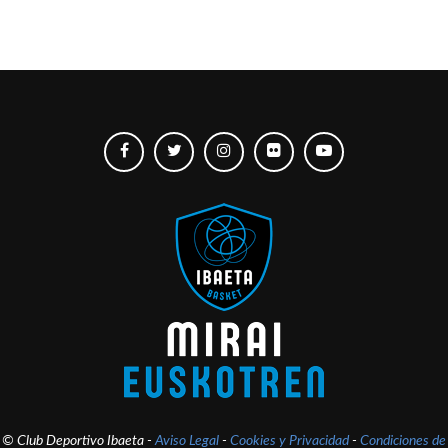
© Club Deportivo Ibaeta -
Aviso Legal
-
Cookies y Privacidad
-
Condiciones de