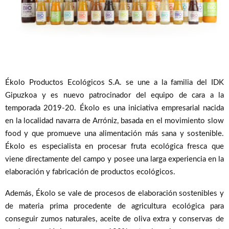
Ékolo Productos Ecológicos S.A. se une a la familia del IDK
Gipuzkoa y es nuevo patrocinador del equipo de cara a la
temporada 2019-20. Ékolo es una iniciativa empresarial nacida
en la localidad navarra de Arróniz, basada en el movimiento slow
food y que promueve una alimentación más sana y sostenible.
Ékolo es especialista en procesar fruta ecológica fresca que
viene directamente del campo y posee una larga experiencia en la
elaboración y fabricación de productos ecológicos.
Además, Ékolo se vale de procesos de elaboración sostenibles y
de materia prima procedente de agricultura ecológica para
conseguir zumos naturales, aceite de oliva extra y conservas de