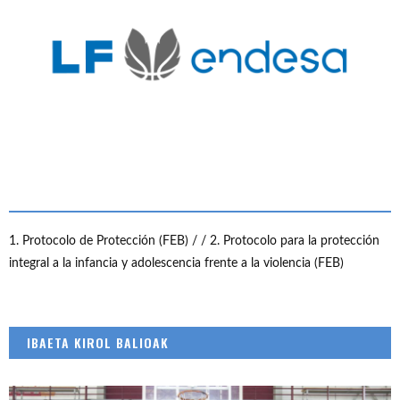
1. Protocolo de Protección (FEB) /
/ 2. Protocolo para la protección
integral a la infancia y adolescencia frente a la violencia (FEB)
IBAETA KIROL BALIOAK