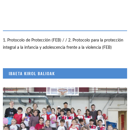
1. Protocolo de Protección (FEB) /
/ 2. Protocolo para la protección
integral a la infancia y adolescencia frente a la violencia (FEB)
IBAETA KIROL BALIOAK