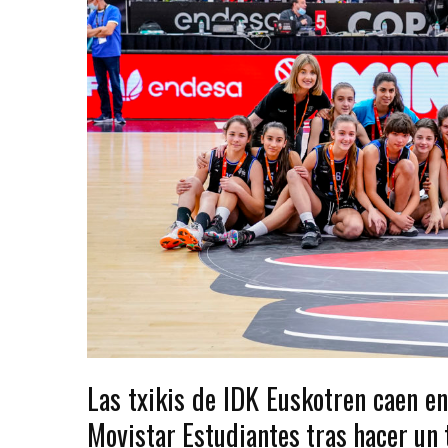
Las txikis de IDK Euskotren caen en 
Movistar Estudiantes tras hacer un 