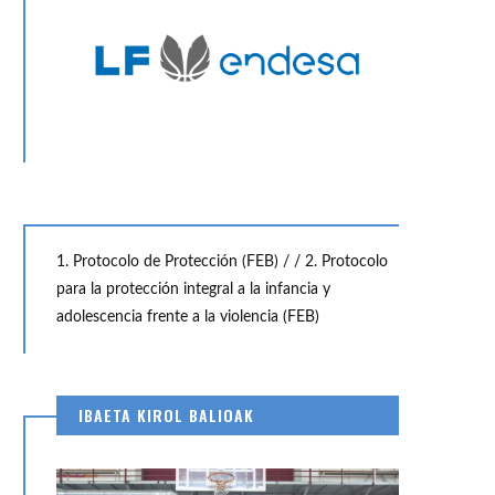
1. Protocolo de Protección (FEB) /
/ 2. Protocolo
para la protección integral a la infancia y
adolescencia frente a la violencia (FEB)
IBAETA KIROL BALIOAK