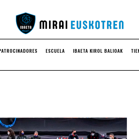
PATROCINADORES
ESCUELA
IBAETA KIROL BALIOAK
TIE