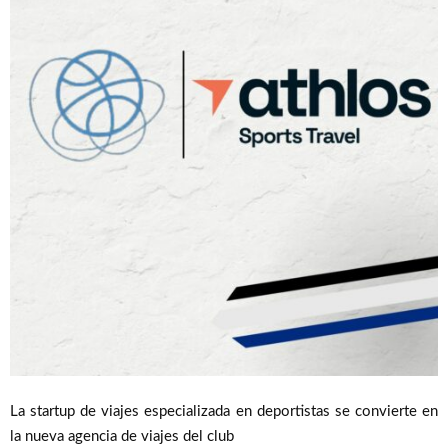
La startup de viajes especializada en deportistas se convierte en
la nueva agencia de viajes del club