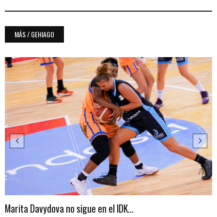
MÁS / GEHIAGO
Marita Davydova no sigue en el IDK...