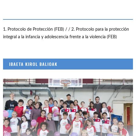
1. Protocolo de Protección (FEB) /
/ 2. Protocolo para la protección
integral a la infancia y adolescencia frente a la violencia (FEB)
IBAETA KIROL BALIOAK