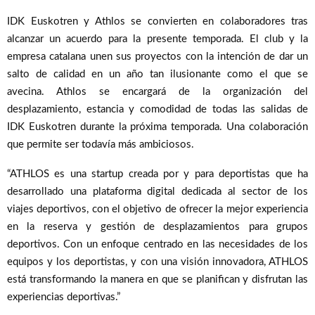
IDK Euskotren y Athlos se convierten en colaboradores tras
alcanzar un acuerdo para la presente temporada. El club y la
empresa catalana unen sus proyectos con la intención de dar un
salto de calidad en un año tan ilusionante como el que se
avecina. Athlos se encargará de la organización del
desplazamiento, estancia y comodidad de todas las salidas de
IDK Euskotren durante la próxima temporada. Una colaboración
que permite ser todavía más ambiciosos.
“ATHLOS es una startup creada por y para deportistas que ha
desarrollado una plataforma digital dedicada al sector de los
viajes deportivos, con el objetivo de ofrecer la mejor experiencia
en la reserva y gestión de desplazamientos para grupos
deportivos. Con un enfoque centrado en las necesidades de los
equipos y los deportistas, y con una visión innovadora, ATHLOS
está transformando la manera en que se planifican y disfrutan las
experiencias deportivas.”