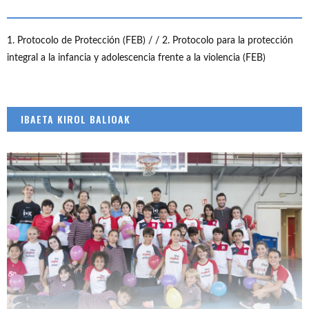
1. Protocolo de Protección (FEB) /
/ 2. Protocolo para la protección
integral a la infancia y adolescencia frente a la violencia (FEB)
IBAETA KIROL BALIOAK