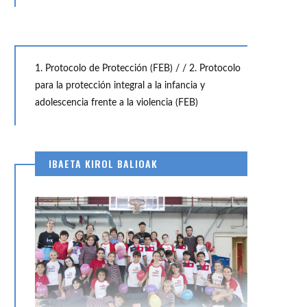
1. Protocolo de Protección (FEB) /
/ 2. Protocolo
para la protección integral a la infancia y
adolescencia frente a la violencia (FEB)
IBAETA KIROL BALIOAK