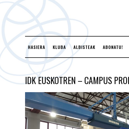
HASIERA
KLUBA
ALBISTEAK
ABONATU!
IDK EUSKOTREN – CAMPUS PROM