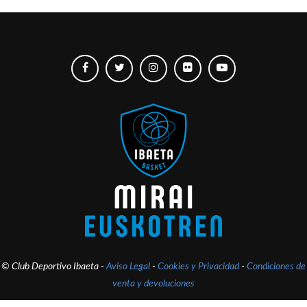
© Club Deportivo Ibaeta -
Aviso Legal
-
Cookies y Privacidad
-
Condiciones de
venta y devoluciones