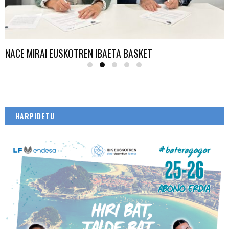
NACE MIRAI EUSKOTREN IBAETA BASKET
HARPIDETU