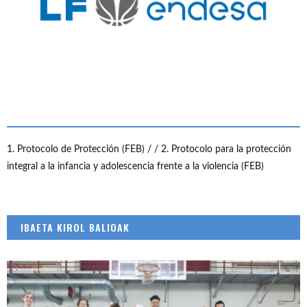
1. Protocolo de Protección (FEB) /
/ 2. Protocolo para la protección
integral a la infancia y adolescencia frente a la violencia (FEB)
IBAETA KIROL BALIOAK